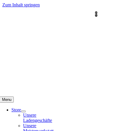
Zum Inhalt springen
0
Menu
Store
Unsere
Ladengeschäfte
Unsere
Meisterwerkstatt